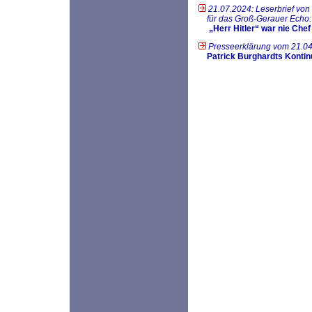
21.07.2024: Leserbrief von
für das Groß-Gerauer Echo
„Herr Hitler“ war nie Chef
Presseerklärung vom 21.04
Patrick Burghardts Kontin